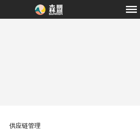
供应链管理