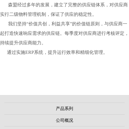
森盟经过多年的发展，建立了完整的供应链体系，对供应商
实行二级物料管理机制，保证了供应的稳定性。
我们
坚持“价值共创，利益共享”的价值链原则，与供应商一
起打造快速响应需求的供应链。
每季度对供应商进行考核评定，
持续提升供应商能力。
通过实施
ERP
系统，提升运行效率和精细化管理。
产品系列
公司概况