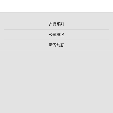
产品系列
公司概况
新闻动态