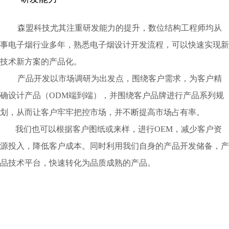
森盟科技尤其注重研发能力的提升，数位结构工程师均从
事电子烟行业多年，熟悉电子烟设计开发流程，可以快速实现新
技术新方案的产品化。
产品开发以市场调研为出发点，围绕客户需求，为客户精
确设计产品（ODM端到端），并围绕客户品牌进行产品系列规
划，从而让客户牢牢把控市场，并不断提高市场
占有率。
我们也可以根据客户图纸或来样，进行OEM，减少客户资
源投入，降低客户成本。同时利用我们自身的产品开发储备，产
品技术平台，快速转化为品质成熟的产品。